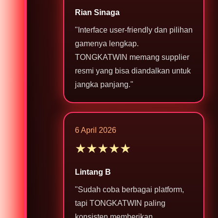
Rian Sinaga
"Interface user-friendly dan pilihan
gamenya lengkap.
TONGKATWIN memang supplier
resmi yang bisa diandalkan untuk
jangka panjang."
6 April 2026
★★★★★
Lintang B
"Sudah coba berbagai platform,
tapi TONGKATWIN paling
konsisten memberikan