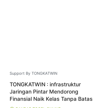
Support By TONGKATWIN
TONGKATWIN : infrastruktur
Jaringan Pintar Mendorong
Finansial Naik Kelas Tanpa Batas