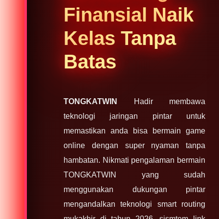
Finansial Naik
Kelas Tanpa
Batas
TONGKATWIN
Hadir membawa
teknologi jaringan pintar untuk
memastikan anda bisa bermain game
online dengan super nyaman tanpa
hambatan. Nikmati pengalaman bermain
TONGKATWIN yang sudah
menggunakan dukungan pintar
mengandalkan teknologi smart routing
mukakhir di tahun 2026, sismtem link