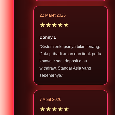
22 Maret 2026
★★★★★
Donny L
"Sistem enkripsinya bikin tenang.
Data pribadi aman dan tidak perlu
khawatir saat deposit atau
withdraw. Standar Asia yang
sebenarnya."
7 April 2026
★★★★★