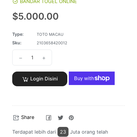
BANDAR TOGEL ONLINE
Regular
$5.000.00
price
Type:
TOTO MACAU
Sku:
2103658420012
−
+
Login Disini
Share
Tweet
Pin
Share
on
on
on
Facebook
Twitter
Pinterest
Terdapat lebih dari
30
Juta orang telah