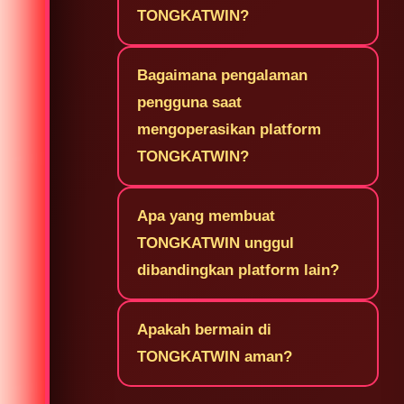
TONGKATWIN?
Bagaimana pengalaman
pengguna saat
mengoperasikan platform
TONGKATWIN?
Apa yang membuat
TONGKATWIN unggul
dibandingkan platform lain?
Apakah bermain di
TONGKATWIN aman?