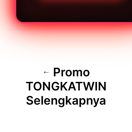
Promo
TONGKATWIN
Selengkapnya