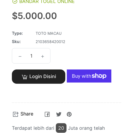
BANDAR TOGEL ONLINE
Regular
$5.000.00
price
Type:
TOTO MACAU
Sku:
2103658420012
−
+
Login Disini
Share
Tweet
Pin
Share
on
on
on
Facebook
Twitter
Pinterest
Terdapat lebih dari
20
Juta orang telah