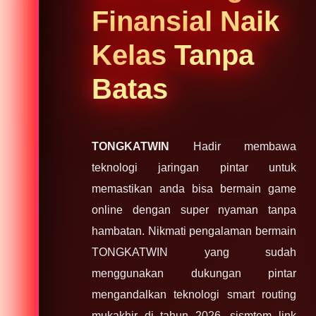
Finansial Naik
Kelas Tanpa
Batas
TONGKATWIN
Hadir membawa
teknologi jaringan pintar untuk
memastikan anda bisa bermain game
online dengan super nyaman tanpa
hambatan. Nikmati pengalaman bermain
TONGKATWIN yang sudah
menggunakan dukungan pintar
mengandalkan teknologi smart routing
mukakhir di tahun 2026, sismtem link