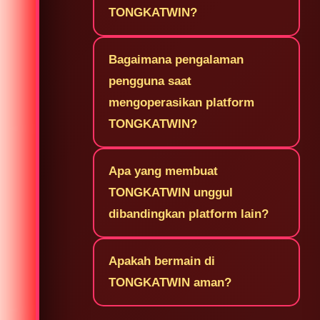
TONGKATWIN?
Bagaimana pengalaman
pengguna saat
mengoperasikan platform
TONGKATWIN?
Apa yang membuat
TONGKATWIN unggul
dibandingkan platform lain?
Apakah bermain di
TONGKATWIN aman?