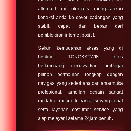
alternatif ini otomatis mengarahkan
koneksi anda ke sever cadangan yang
stabil, cepat, dan bebas dari
pemblokiran internet positif.
Selain kemudahan akses yang di
berikan, TONGKATWIN terus
berkembang menawarkan berbagai
pilihan permainan lengkap dengan
navigasi yang sederhana dan antarmuka
profesional. tampilan desain sangat
mudah di mengerti, transaksi yang cepat
serta layanan costumer service yang
siap melayani selama 24jam penuh.