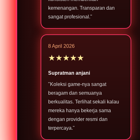
kemenangan. Transparan dan
sangat profesional."
8 April 2026
★★★★★
Supratman anjani
"Koleksi game-nya sangat
beragam dan semuanya
berkualitas. Terlihat sekali kalau
mereka hanya bekerja sama
dengan provider resmi dan
terpercaya."