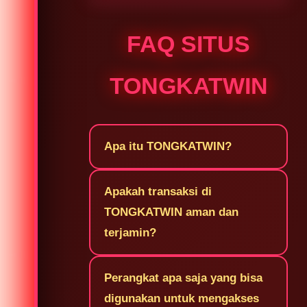
FAQ SITUS
TONGKATWIN
Apa itu TONGKATWIN?
Apakah transaksi di
TONGKATWIN aman dan
terjamin?
Perangkat apa saja yang bisa
digunakan untuk mengakses