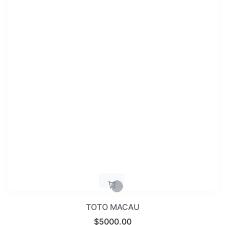
TOTO MACAU
Regular
$5000.00