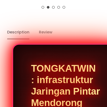
price
Description
Review
TONGKATWIN
: infrastruktur
Jaringan Pintar
Mendorong