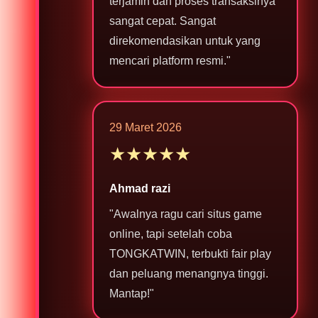
terjamin dan proses transaksinya
sangat cepat. Sangat
direkomendasikan untuk yang
mencari platform resmi."
29 Maret 2026
★★★★★
Ahmad razi
"Awalnya ragu cari situs game
online, tapi setelah coba
TONGKATWIN, terbukti fair play
dan peluang menangnya tinggi.
Mantap!"