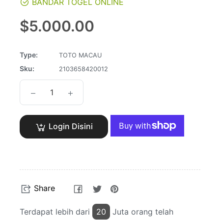
BANDAR TOGEL ONLINE
Regular
$5.000.00
price
Type:
TOTO MACAU
Sku:
2103658420012
−
+
Login Disini
Share
Tweet
Pin
Share
on
on
on
Facebook
Twitter
Pinterest
Terdapat lebih dari
23
Juta orang telah