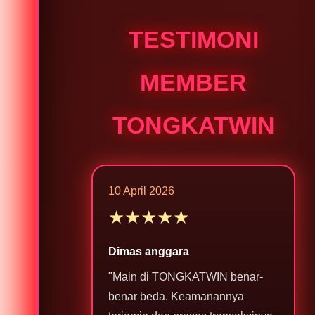
TESTIMONI
MEMBER
TONGKATWIN
10 April 2026
★★★★★
Dimas anggara
"Main di TONGKATWIN benar-
benar beda. Keamanannya