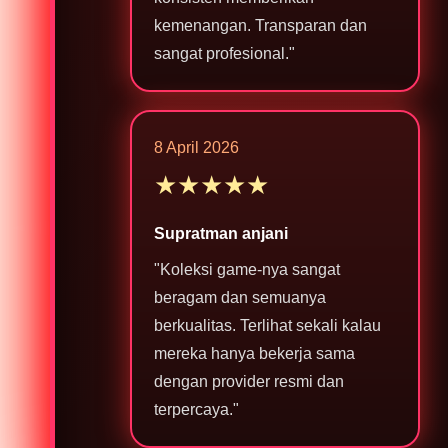
kemenangan. Transparan dan
sangat profesional."
8 April 2026
★★★★★
Supratman anjani
"Koleksi game-nya sangat
beragam dan semuanya
berkualitas. Terlihat sekali kalau
mereka hanya bekerja sama
dengan provider resmi dan
terpercaya."