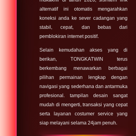
alternatif ini otomatis mengarahkan
koneksi anda ke sever cadangan yang
stabil, cepat, dan bebas dari
pemblokiran internet positif.
Selain kemudahan akses yang di
berikan, TONGKATWIN terus
berkembang menawarkan berbagai
pilihan permainan lengkap dengan
navigasi yang sederhana dan antarmuka
profesional. tampilan desain sangat
mudah di mengerti, transaksi yang cepat
serta layanan costumer service yang
siap melayani selama 24jam penuh.