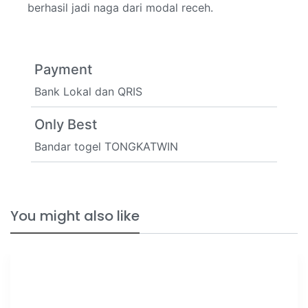
berhasil jadi naga dari modal receh.
Payment
Bank Lokal dan QRIS
Only Best
Bandar togel TONGKATWIN
You might also like