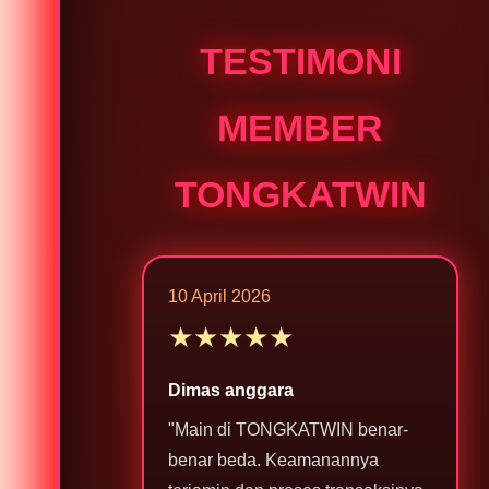
TESTIMONI
MEMBER
TONGKATWIN
10 April 2026
★★★★★
Dimas anggara
"Main di TONGKATWIN benar-
benar beda. Keamanannya