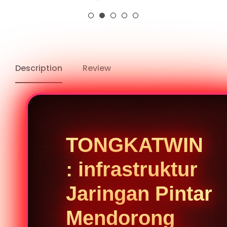
price
Description
Review
TONGKATWIN
: infrastruktur
Jaringan Pintar
Mendorong