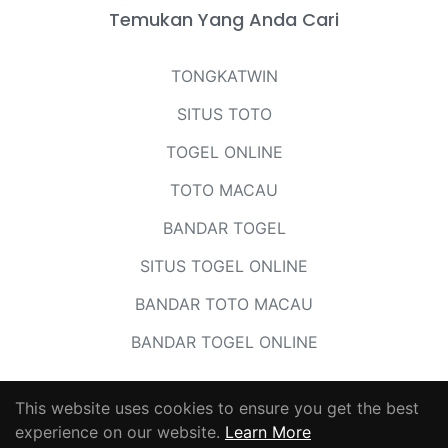
Temukan Yang Anda Cari
TONGKATWIN
SITUS TOTO
TOGEL ONLINE
TOTO MACAU
BANDAR TOGEL
SITUS TOGEL ONLINE
BANDAR TOTO MACAU
BANDAR TOGEL ONLINE
This website uses cookies to ensure you get the best
experience on our website.
Learn More