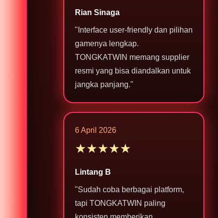
Rian Sinaga
"Interface user-friendly dan pilihan
gamenya lengkap.
TONGKATWIN memang supplier
resmi yang bisa diandalkan untuk
jangka panjang."
6 April 2026
★★★★★
Lintang B
"Sudah coba berbagai platform,
tapi TONGKATWIN paling
konsisten memberikan