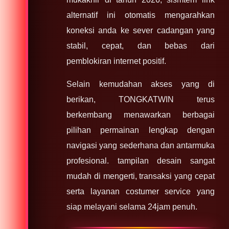
alternatif ini otomatis mengarahkan
koneksi anda ke sever cadangan yang
stabil, cepat, dan bebas dari
pemblokiran internet positif.
Selain kemudahan akses yang di
berikan, TONGKATWIN terus
berkembang menawarkan berbagai
pilihan permainan lengkap dengan
navigasi yang sederhana dan antarmuka
profesional. tampilan desain sangat
mudah di mengerti, transaksi yang cepat
serta layanan costumer service yang
siap melayani selama 24jam penuh.