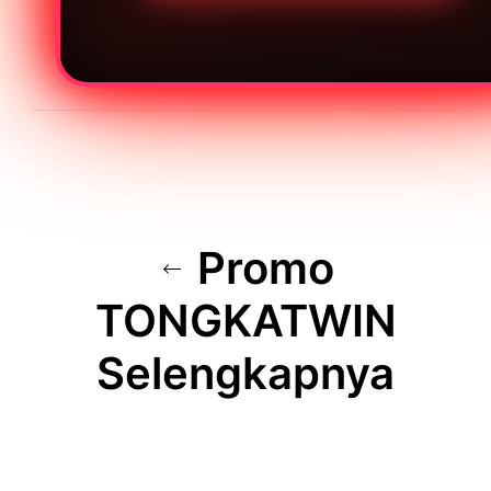
Promo
TONGKATWIN
Selengkapnya