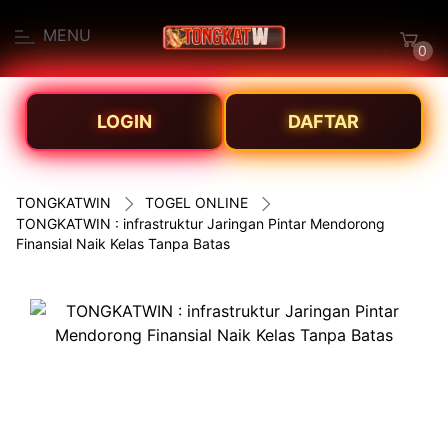
MENU
0
LOGIN
DAFTAR
TONGKATWIN
TOGEL ONLINE
TONGKATWIN : infrastruktur Jaringan Pintar Mendorong
Finansial Naik Kelas Tanpa Batas