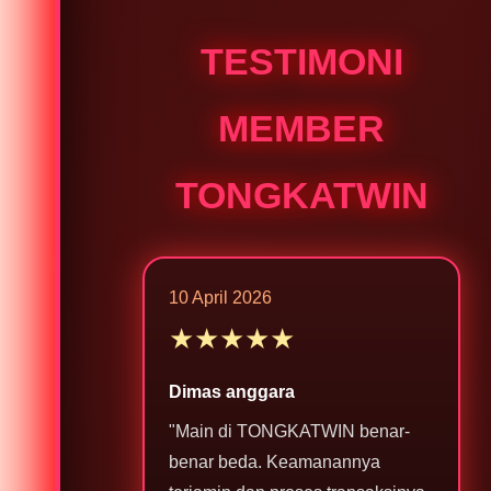
TESTIMONI
MEMBER
TONGKATWIN
10 April 2026
★★★★★
Dimas anggara
"Main di TONGKATWIN benar-
benar beda. Keamanannya