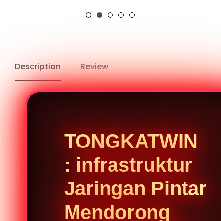
price
Description
Review
TONGKATWIN
: infrastruktur
Jaringan Pintar
Mendorong