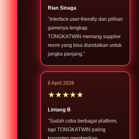
Rian Sinaga
"Interface user-friendly dan pilihan
gamenya lengkap.
TONGKATWIN memang supplier
resmi yang bisa diandalkan untuk
jangka panjang."
6 April 2026
★★★★★
Lintang B
"Sudah coba berbagai platform,
tapi TONGKATWIN paling
konsisten memberikan