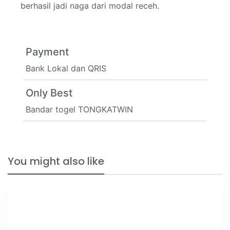
berhasil jadi naga dari modal receh.
Payment
Bank Lokal dan QRIS
Only Best
Bandar togel TONGKATWIN
You might also like