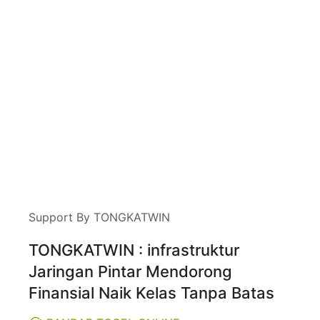
Support By TONGKATWIN
TONGKATWIN : infrastruktur
Jaringan Pintar Mendorong
Finansial Naik Kelas Tanpa Batas