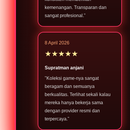
kemenangan. Transparan dan
sangat profesional."
8 April 2026
★★★★★
Supratman anjani
"Koleksi game-nya sangat
beragam dan semuanya
berkualitas. Terlihat sekali kalau
mereka hanya bekerja sama
dengan provider resmi dan
terpercaya."