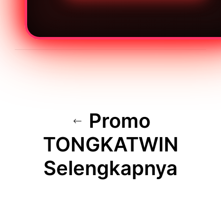
Promo
TONGKATWIN
Selengkapnya