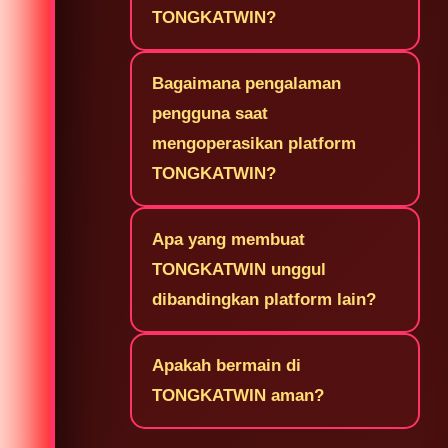
TONGKATWIN?
Bagaimana pengalaman
pengguna saat
mengoperasikan platform
TONGKATWIN?
Apa yang membuat
TONGKATWIN unggul
dibandingkan platform lain?
Apakah bermain di
TONGKATWIN aman?