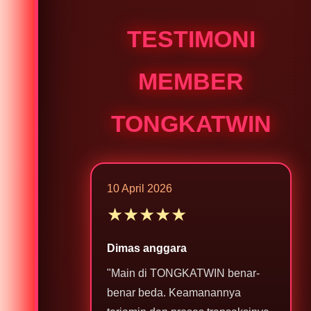
TESTIMONI
MEMBER
TONGKATWIN
10 April 2026
★★★★★
Dimas anggara
"Main di TONGKATWIN benar-
benar beda. Keamanannya