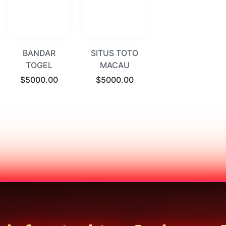
BANDAR
SITUS TOTO
TOGEL
MACAU
Regular
Regular
$5000.00
$5000.00
price
price