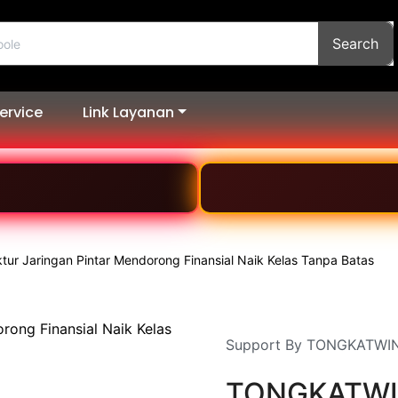
Search
ervice
Link Layanan
TONG
ur Jaringan Pintar Mendorong Finansial Naik Kelas Tanpa Batas
Support By TONGKATWI
TONGKATWIN 