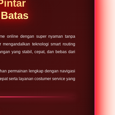
Pintar
 Batas
ame online dengan super nyaman tanpa
engandalkan teknologi smart routing
angan yang stabil, cepat, dan bebas dari
han permainan lengkap dengan navigasi
epat serta layanan costumer service yang