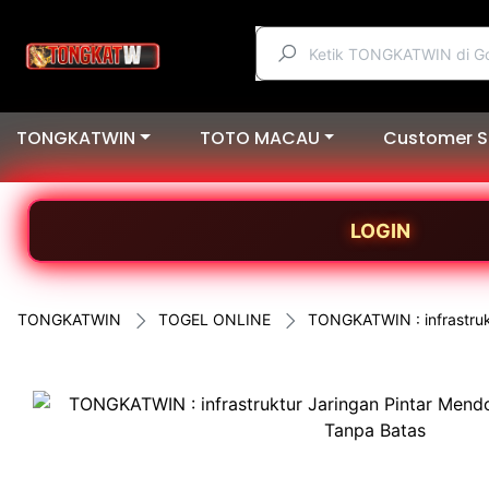
TONGKATWIN
TOTO MACAU
Customer S
LOGIN
TONGKATWIN
TOGEL ONLINE
TONGKATWIN : infrastrukt