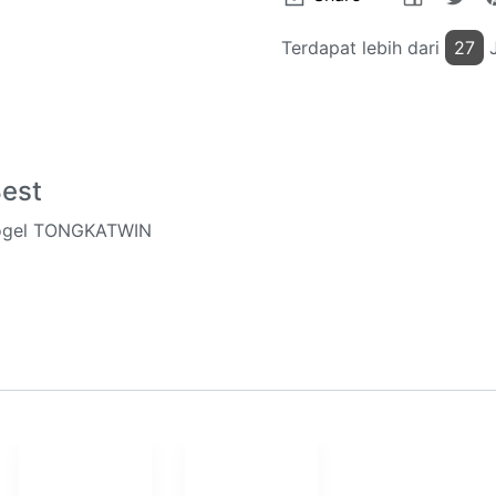
on
on
Facebo
Tw
Terdapat lebih dari
16
J
Best
togel TONGKATWIN