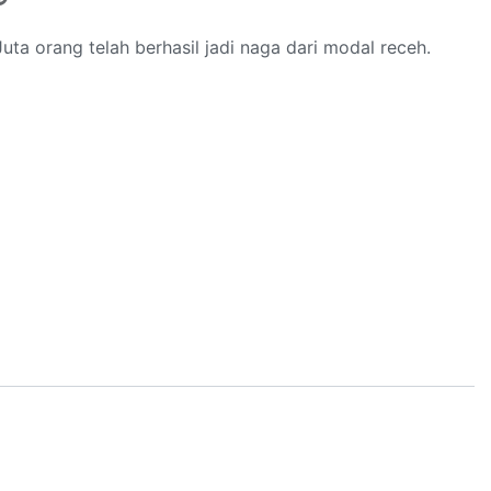
on
ok
itter
Pinterest
uta orang telah berhasil jadi naga dari modal receh.