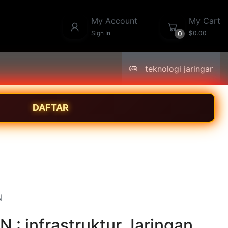
My Account
My Cart
Sign In
0
$0.00
KATWIN hadir membawa teknologi jaringan pintar untuk m
DAFTAR
N
: infrastruktur Jaringan