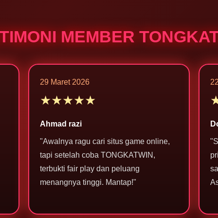
TIMONI MEMBER TONGKA
29 Maret 2026
2
★★★★★
Ahmad razi
D
"Awalnya ragu cari situs game online,
"S
tapi setelah coba TONGKATWIN,
pr
terbukti fair play dan peluang
sa
menangnya tinggi. Mantap!"
As