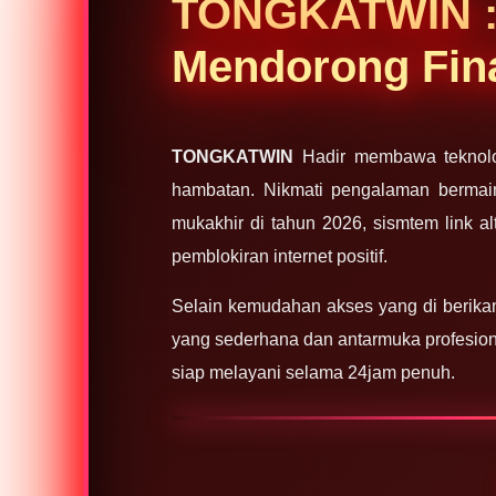
TONGKATWIN : i
Mendorong Fina
TONGKATWIN
Hadir membawa teknolog
hambatan. Nikmati pengalaman berma
mukakhir di tahun 2026, sismtem link al
pemblokiran internet positif.
Selain kemudahan akses yang di berik
yang sederhana dan antarmuka profesiona
siap melayani selama 24jam penuh.