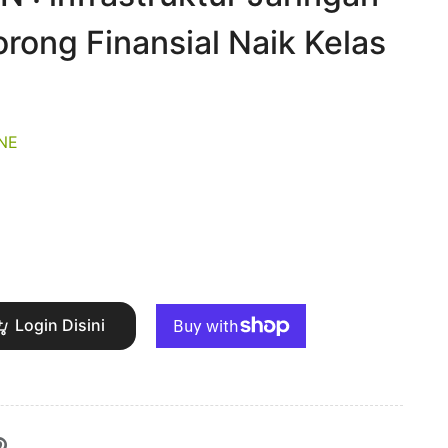
rong Finansial Naik Kelas
NE
Login Disini
eet
Pin