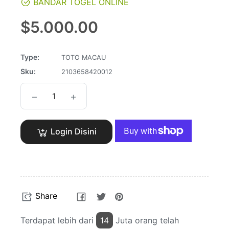
BANDAR TOGEL ONLINE
Regular
$5.000.00
price
Type:
TOTO MACAU
Sku:
2103658420012
−
+
Login Disini
Share
Tweet
Pin
Share
on
on
on
Facebook
Twitter
Pinterest
Terdapat lebih dari
23
Juta orang telah