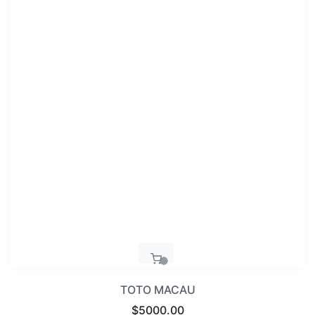
TOTO MACAU
Regular
$5000.00