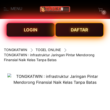
MENU
0
LOGIN
DAFTAR
TONGKATWIN
TOGEL ONLINE
TONGKATWIN : infrastruktur Jaringan Pintar Mendorong
Finansial Naik Kelas Tanpa Batas