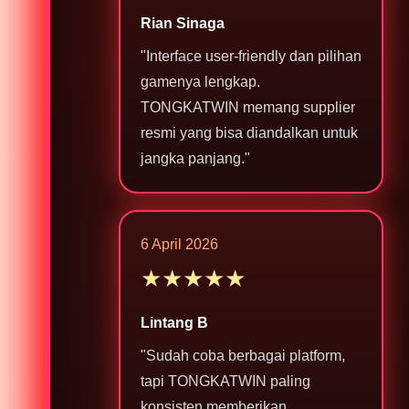
Rian Sinaga
"Interface user-friendly dan pilihan
gamenya lengkap.
TONGKATWIN memang supplier
resmi yang bisa diandalkan untuk
jangka panjang."
6 April 2026
★★★★★
Lintang B
"Sudah coba berbagai platform,
tapi TONGKATWIN paling
konsisten memberikan