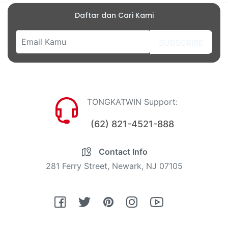
Daftar dan Cari Kami
SUBSCRIBE
TONGKATWIN Support:
(62) 821-4521-888
Contact Info
281 Ferry Street, Newark, NJ 07105
Fb
Tw
Pin
Ins
You