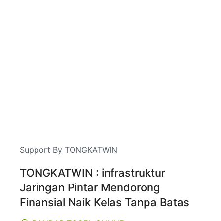
Support By TONGKATWIN
TONGKATWIN : infrastruktur
Jaringan Pintar Mendorong
Finansial Naik Kelas Tanpa Batas