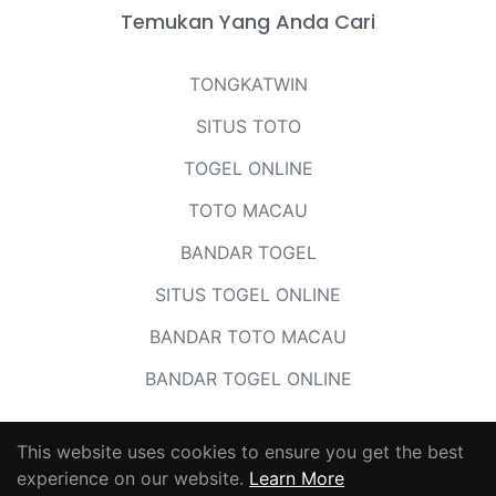
Temukan Yang Anda Cari
TONGKATWIN
SITUS TOTO
TOGEL ONLINE
TOTO MACAU
BANDAR TOGEL
SITUS TOGEL ONLINE
BANDAR TOTO MACAU
BANDAR TOGEL ONLINE
This website uses cookies to ensure you get the best
experience on our website.
Learn More