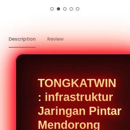
price
Description
Review
TONGKATWIN
: infrastruktur
Jaringan Pintar
Mendorong