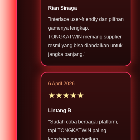
Rian Sinaga
"Interface user-friendly dan pilihan
gamenya lengkap.
TONGKATWIN memang supplier
resmi yang bisa diandalkan untuk
jangka panjang."
6 April 2026
★★★★★
Lintang B
"Sudah coba berbagai platform,
tapi TONGKATWIN paling
konsisten memberikan