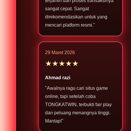
terjamin dan proses transaksinya
sangat cepat. Sangat
direkomendasikan untuk yang
mencari platform resmi."
29 Maret 2026
★★★★★
Ahmad razi
"Awalnya ragu cari situs game
online, tapi setelah coba
TONGKATWIN, terbukti fair play
dan peluang menangnya tinggi.
Mantap!"