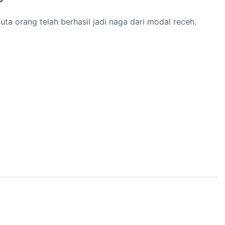
on
ok
itter
Pinterest
Juta orang telah berhasil jadi naga dari modal receh.