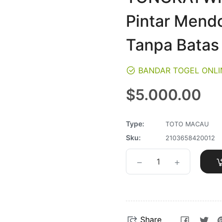
Pintar Mendo
Tanpa Batas
BANDAR TOGEL ONLI
Regular
$5.000.00
price
Type:
TOTO MACAU
Sku:
2103658420012
−
+
Share
Tw
Share