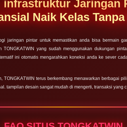
nfrastruktur Jaringan 
nsial Naik Kelas Tanpa
i jaringan pintar untuk memastikan anda bisa bermain g
in TONGKATWIN yang sudah menggunakan dukungan pintar m
ternatif ini otomatis mengarahkan koneksi anda ke sever cad
an, TONGKATWIN terus berkembang menawarkan berbagai pili
l. tampilan desain sangat mudah di mengerti, transaksi yang c
FAQ SITUS TONGKATWIN