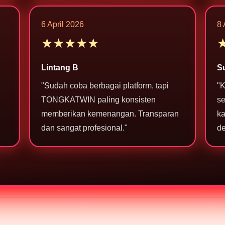
6 April 2026
8 
★★★★★
Lintang B
S
"Sudah coba berbagai platform, tapi
"
TONGKATWIN paling konsisten
se
memberikan kemenangan. Transparan
k
dan sangat profesional."
de