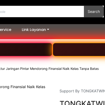
Search
ervice
Link Layanan
TONGKA
ur Jaringan Pintar Mendorong Finansial Naik Kelas Tanpa Batas
Support By TONGKATWI
TONGKATWIN 