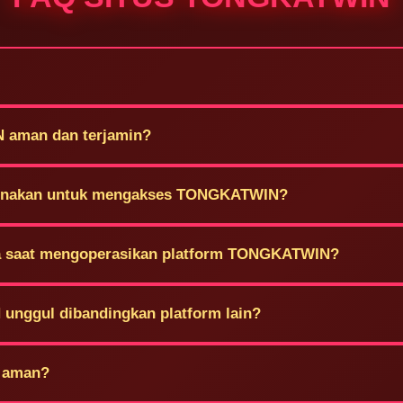
 aman dan terjamin?
igunakan untuk mengakses TONGKATWIN?
 saat mengoperasikan platform TONGKATWIN?
nggul dibandingkan platform lain?
 aman?