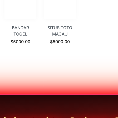
BANDAR
SITUS TOTO
TOGEL
MACAU
Regular
Regular
$5000.00
$5000.00
price
price