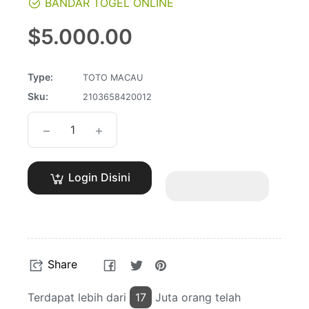
BANDAR TOGEL ONLINE
Regular
$5.000.00
price
Type:
TOTO MACAU
Sku:
2103658420012
−
+
Login Disini
Share
Tweet
Pin
Share
on
on
on
Facebook
Twitter
Pinterest
Terdapat lebih dari
17
Juta orang telah