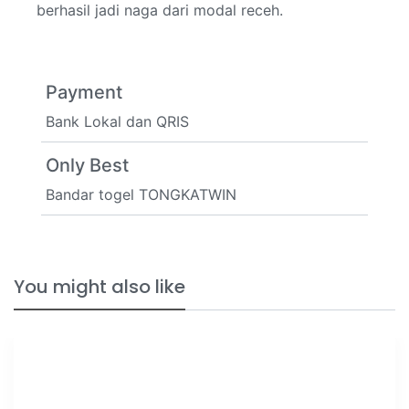
berhasil jadi naga dari modal receh.
Payment
Bank Lokal dan QRIS
Only Best
Bandar togel TONGKATWIN
You might also like