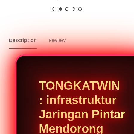
price
Description
Review
TONGKATWIN
: infrastruktur
Jaringan Pintar
Mendorong