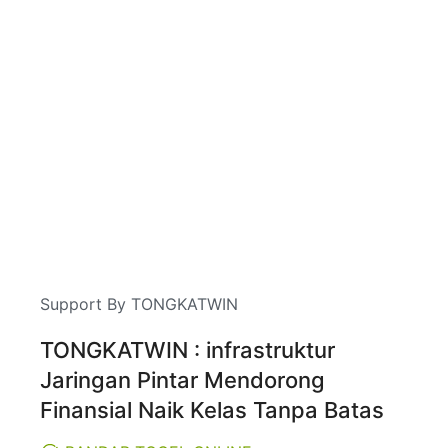
Support By TONGKATWIN
TONGKATWIN : infrastruktur
Jaringan Pintar Mendorong
Finansial Naik Kelas Tanpa Batas