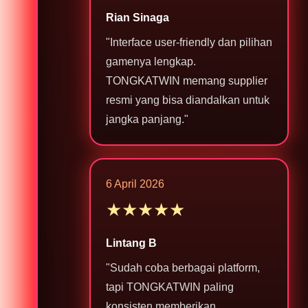
Rian Sinaga
"Interface user-friendly dan pilihan
gamenya lengkap.
TONGKATWIN memang supplier
resmi yang bisa diandalkan untuk
jangka panjang."
6 April 2026
★★★★★
Lintang B
"Sudah coba berbagai platform,
tapi TONGKATWIN paling
konsisten memberikan