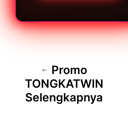
Promo
TONGKATWIN
Selengkapnya