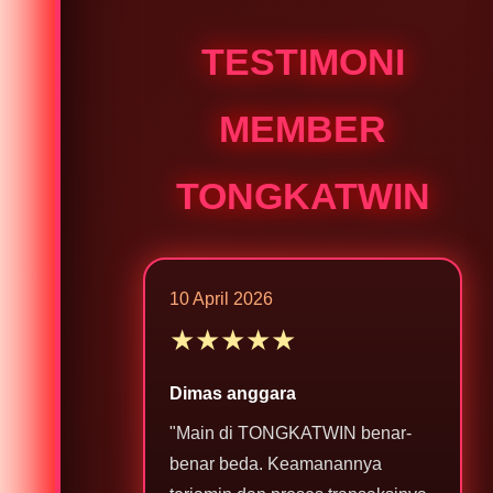
TESTIMONI
MEMBER
TONGKATWIN
10 April 2026
★★★★★
Dimas anggara
"Main di TONGKATWIN benar-
benar beda. Keamanannya